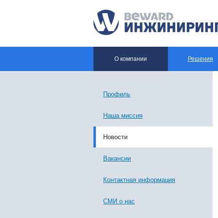
О компании
Решения
Профиль
Наша миссия
Новости
Вакансии
Контактная информация
СМИ о нас