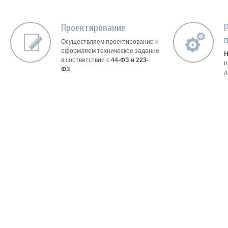
Проектирование
Осуществляем проектирование и
оформляем техническое задание
Н
в соответствии с
44-ФЗ и 223-
п
ФЗ
.
д