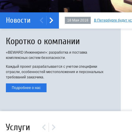
Новости
18 Мая 2018
В Петербурге будут у
Коротко о компании
«BEWARD Инжиниринг»: разработка и поставка
комплексных систем безопасности.
Каждый проект разрабатывается с учетом специфики
отрасли, особенностей местоположения и персональных
требований заказчика.
Подробнее о нас
Услуги